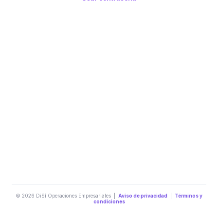
© 2026 DiSí Operaciones Empresariales |
Aviso de privacidad
|
Términos y
condiciones